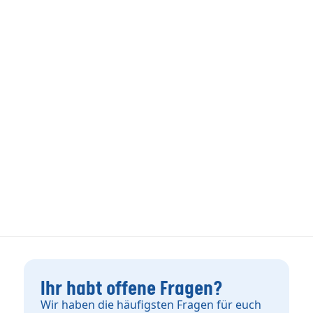
Ihr habt offene Fragen?
Wir haben die häufigsten Fragen für euch