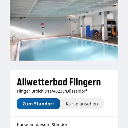
Allwetterbad Flingern
Flinger Broich 91a
•
40235
•
Düsseldorf
Zum Standort
Kurse ansehen
Kurse an diesem Standort