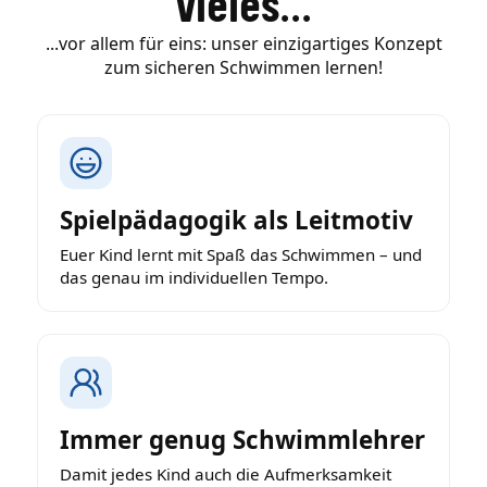
vieles...
...vor allem für eins: unser einzigartiges Konzept
zum sicheren Schwimmen lernen!
Spielpädagogik als Leitmotiv
Euer Kind lernt mit Spaß das Schwimmen – und
das genau im individuellen Tempo.
Immer genug Schwimmlehrer
Damit jedes Kind auch die Aufmerksamkeit