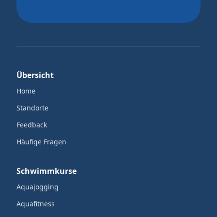
Übersicht
Home
Standorte
Feedback
Häufige Fragen
Schwimmkurse
Aquajogging
Aquafitness