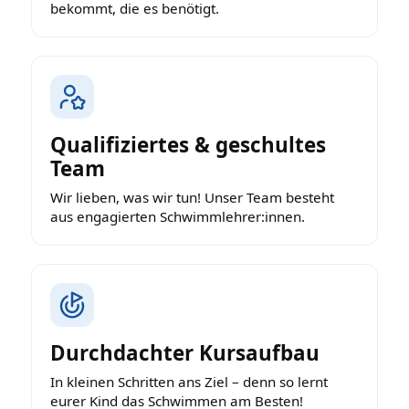
bekommt, die es benötigt.
Qualifiziertes & geschultes
Team
Wir lieben, was wir tun! Unser Team besteht
aus engagierten Schwimmlehrer:innen.
Durchdachter Kursaufbau
In kleinen Schritten ans Ziel – denn so lernt
eurer Kind das Schwimmen am Besten!