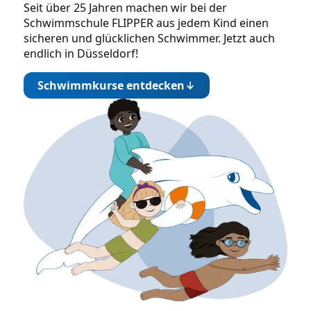
Seit über 25 Jahren machen wir bei der
Schwimmschule FLIPPER aus jedem Kind einen
sicheren und glücklichen Schwimmer. Jetzt auch
endlich in Düsseldorf!
Schwimmkurse entdecken