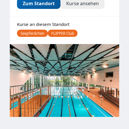
Zum Standort
Kurse ansehen
Kurse an diesem Standort
Seepferdchen
FLIPPER Club