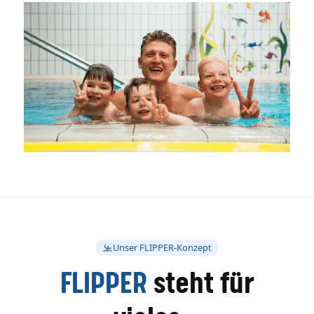
Unser FLIPPER-Konzept
FLIPPER
steht für