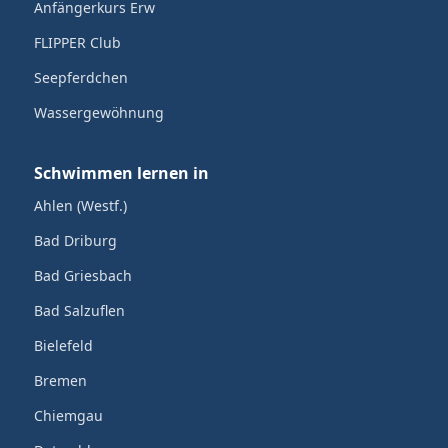
Anfängerkurs Erw
FLIPPER Club
Seepferdchen
Wassergewöhnung
Schwimmen lernen in
Ahlen (Westf.)
Bad Driburg
Bad Griesbach
Bad Salzuflen
Bielefeld
Bremen
Chiemgau