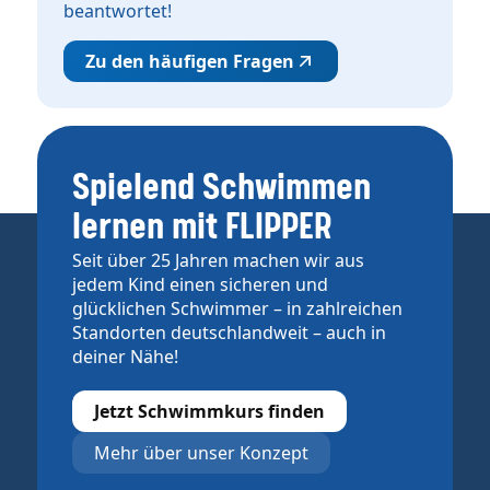
beantwortet!
Zu den häufigen Fragen
Spielend Schwimmen
lernen mit FLIPPER
Seit über 25 Jahren machen wir aus
jedem Kind einen sicheren und
glücklichen Schwimmer – in zahlreichen
Standorten deutschlandweit – auch in
deiner Nähe!
Jetzt Schwimmkurs finden
Mehr über unser Konzept