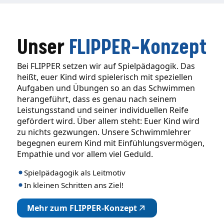
Unser
FLIPPER-Konzept
Bei FLIPPER setzen wir auf Spielpädagogik. Das
heißt, euer Kind wird spielerisch mit speziellen
Aufgaben und Übungen so an das Schwimmen
herangeführt, dass es genau nach seinem
Leistungsstand und seiner individuellen Reife
gefördert wird. Über allem steht: Euer Kind wird
zu nichts gezwungen. Unsere Schwimmlehrer
begegnen eurem Kind mit Einfühlungsvermögen,
Empathie und vor allem viel Geduld.
Spielpädagogik als Leitmotiv
In kleinen Schritten ans Ziel!
Mehr zum FLIPPER-Konzept