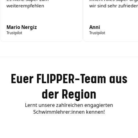
weiterempfehlen
wir sind sehr zufrieden
Mario Nergiz
Anni
Trustpilot
Trustpilot
Euer FLIPPER-Team aus
der Region
Lernt unsere zahlreichen engagierten
Schwimmlehrer:innen kennen!