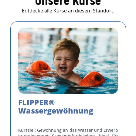
Unsere Kurse
Entdecke alle Kurse an diesem Standort.