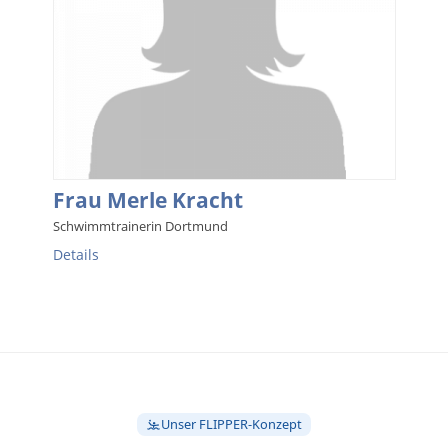
Unser FLIPPER-Konzept