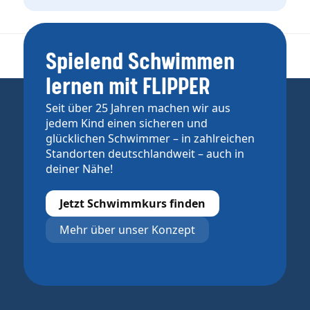
Spielend Schwimmen
lernen mit FLIPPER
Seit über 25 Jahren machen wir aus
jedem Kind einen sicheren und
glücklichen Schwimmer – in zahlreichen
Standorten deutschlandweit – auch in
deiner Nähe!
Jetzt Schwimmkurs finden
Mehr über unser Konzept