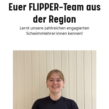
Euer FLIPPER-Team aus
der Region
Lernt unsere zahlreichen engagierten
Schwimmlehrer:innen kennen!