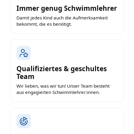
Immer genug Schwimmlehrer
Damit jedes Kind auch die Aufmerksamkeit
bekommt, die es benötigt.
Qualifiziertes & geschultes
Team
Wir lieben, was wir tun! Unser Team besteht
aus engagierten Schwimmlehrer:innen.