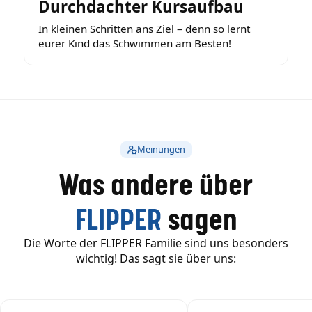
Durchdachter Kursaufbau
In kleinen Schritten ans Ziel – denn so lernt
eurer Kind das Schwimmen am Besten!
Meinungen
Was andere über
FLIPPER
sagen
Die Worte der FLIPPER Familie sind uns besonders
wichtig! Das sagt sie über uns: