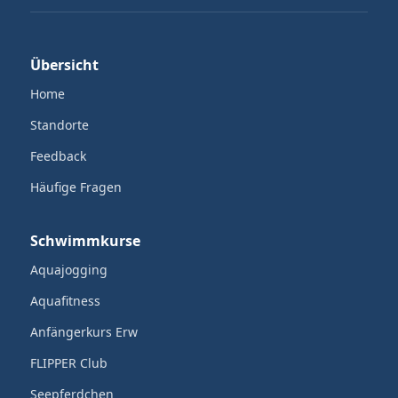
Übersicht
Home
Standorte
Feedback
Häufige Fragen
Schwimmkurse
Aquajogging
Aquafitness
Anfängerkurs Erw
FLIPPER Club
Seepferdchen