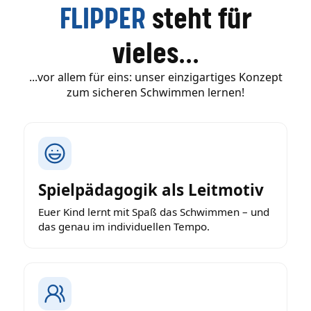
FLIPPER
steht für
vieles...
...vor allem für eins: unser einzigartiges Konzept
zum sicheren Schwimmen lernen!
Spielpädagogik als Leitmotiv
Euer Kind lernt mit Spaß das Schwimmen – und
das genau im individuellen Tempo.