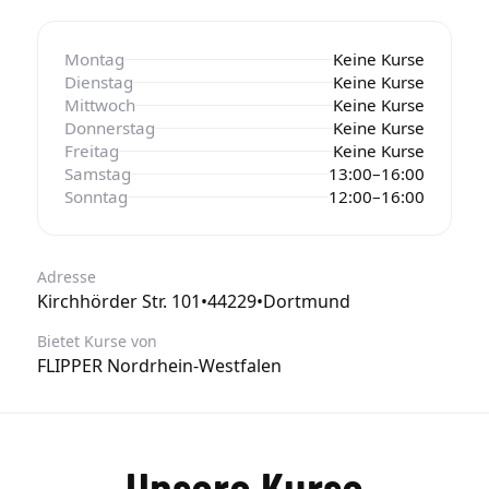
Montag
Keine Kurse
Dienstag
Keine Kurse
Mittwoch
Keine Kurse
Donnerstag
Keine Kurse
Freitag
Keine Kurse
Samstag
13:00–16:00
Sonntag
12:00–16:00
Adresse
Kirchhörder Str. 101
•
44229
•
Dortmund
Bietet Kurse von
FLIPPER Nordrhein-Westfalen