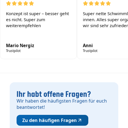
Konzept ist super – besser geht
Super nette Schwimml
es nicht. Super zum
innen. Alles super orga
weiterempfehlen
wir sind sehr zufrieden
Mario Nergiz
Anni
Trustpilot
Trustpilot
Ihr habt offene Fragen?
Wir haben die häufigsten Fragen für euch
beantwortet!
Zu den häufigen Fragen