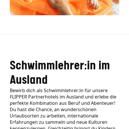
Schwimmlehrer:in im
Ausland
Bewirb dich als Schwimmlehrer:in für unsere
FLIPPER Partnerhotels im Ausland und erlebe die
perfekte Kombination aus Beruf und Abenteuer!
Du hast die Chance, an wunderschönen
Urlaubsorten zu arbeiten, internationale
Erfahrungen zu sammeln und neue Kulturen
kennenzulernen. Gleichzeitig bringst du Kindern