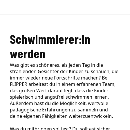
Schwimmlerer:in
werden
Was gibt es schöneres, als jeden Tag in die
strahlenden Gesichter der Kinder zu schauen, die
immer wieder neue Fortschritte machen? Bei
FLIPPER arbeitest du in einem erfahrenen Team,
das großen Wert darauf legt, dass die Kinder
spielerisch und angstfrei schwimmen lernen.
Außerdem hast du die Möglichkeit, wertvolle
pädagogische Erfahrungen zu sammeln und
deine eigenen Fähigkeiten weiterzuentwickeln.
Was du mitbringen solltest? Du solltest sicher