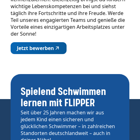
wichtige Lebenskompetenzen bei und siehst
täglich ihre Fortschritte und ihre Freude. Werde
Teil unseres engagierten Teams und genieße die
Vorteile eines einzigartigen Arbeitsplatzes unter
der Sonne!
Jetzt bewerben
Spielend Schwimmen
lernen mit FLIPPER
Seit über 25 Jahren machen wir aus
jedem Kind einen sicheren und
glücklichen Schwimmer – in zahlreichen
Standorten deutschlandweit – auch in