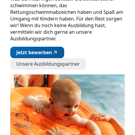
schwimmen können, das
Rettungsschwimmabzeichen haben und Spaß am
Umgang mit Kindern haben. Für den Rest sorgen
wir! Wenn du noch keine Ausbildung hast,
vermitteln wir dich gerne an unsere
Ausbildungspartner.
Jetzt bewerben
Unsere Ausbildungspartner