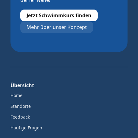
deiner Nähe!
Jetzt Schwimmkurs finden
Mehr über unser Konzept
Übersicht
Home
Standorte
Feedback
Häufige Fragen