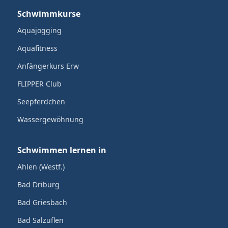
Schwimmkurse
Aquajogging
Aquafitness
Anfängerkurs Erw
FLIPPER Club
Seepferdchen
Wassergewöhnung
Schwimmen lernen in
Ahlen (Westf.)
Bad Driburg
Bad Griesbach
Bad Salzuflen