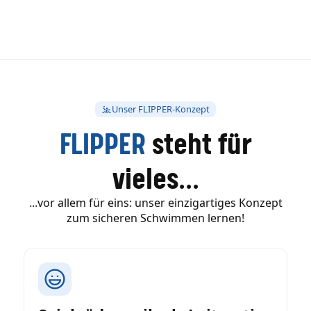
Unser FLIPPER-Konzept
FLIPPER
steht für
vieles...
...vor allem für eins: unser einzigartiges Konzept
zum sicheren Schwimmen lernen!