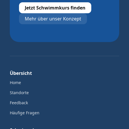
Jetzt Schwimmkurs finden
Mehr über unser Konzept
Übersicht
Home
Standorte
Feedback
Häufige Fragen