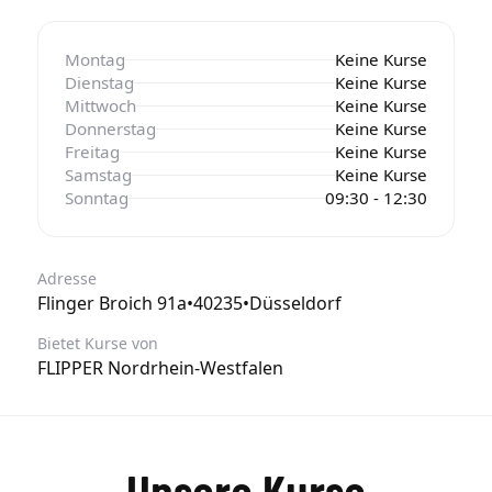
Montag
Keine Kurse
Dienstag
Keine Kurse
Mittwoch
Keine Kurse
Donnerstag
Keine Kurse
Freitag
Keine Kurse
Samstag
Keine Kurse
Sonntag
09:30 - 12:30
Adresse
Flinger Broich 91a
•
40235
•
Düsseldorf
Bietet Kurse von
FLIPPER Nordrhein-Westfalen