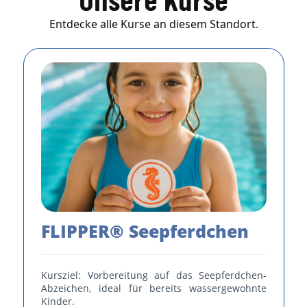
Unsere Kurse
Entdecke alle Kurse an diesem Standort.