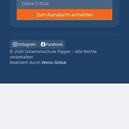
Instagram
Facebook
©
2026
Schwimmschule Flipper – Alle Rechte
vorbehalten
Realisiert durch
Weiss Global