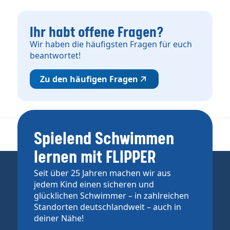
Ihr habt offene Fragen?
Wir haben die häufigsten Fragen für euch
beantwortet!
Zu den häufigen Fragen
Spielend Schwimmen
lernen mit FLIPPER
Seit über 25 Jahren machen wir aus
jedem Kind einen sicheren und
glücklichen Schwimmer – in zahlreichen
Standorten deutschlandweit – auch in
deiner Nähe!