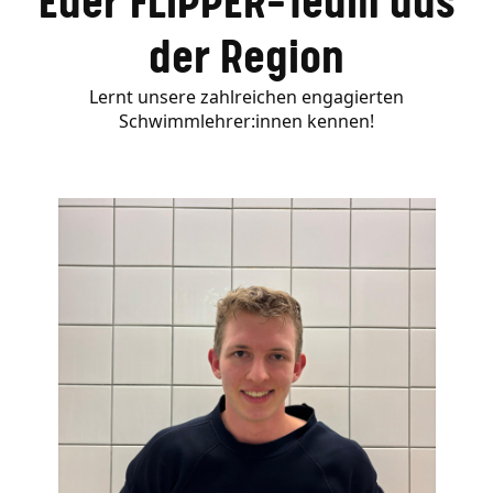
Euer FLIPPER-Team aus
der Region
Lernt unsere zahlreichen engagierten
Schwimmlehrer:innen kennen!