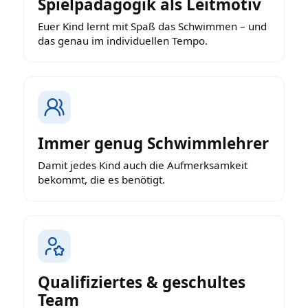
Spielpädagogik als Leitmotiv
Euer Kind lernt mit Spaß das Schwimmen – und
das genau im individuellen Tempo.
Immer genug Schwimmlehrer
Damit jedes Kind auch die Aufmerksamkeit
bekommt, die es benötigt.
Qualifiziertes & geschultes
Team