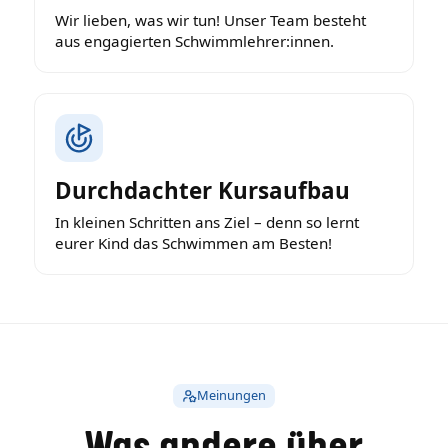
Wir lieben, was wir tun! Unser Team besteht
aus engagierten Schwimmlehrer:innen.
Durchdachter Kursaufbau
In kleinen Schritten ans Ziel – denn so lernt
eurer Kind das Schwimmen am Besten!
Meinungen