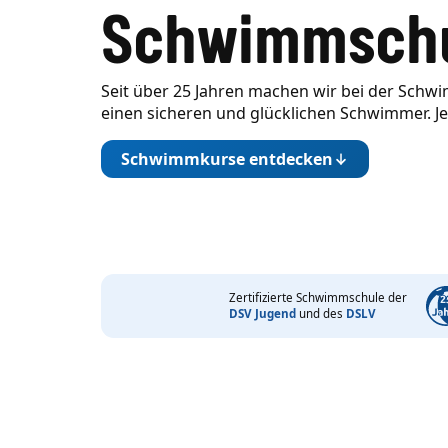
Schwimmschu
Seit über 25 Jahren machen wir bei der Schw
einen sicheren und glücklichen Schwimmer. Je
Schwimmkurse entdecken
Zertifizierte Schwimmschule der
DSV Jugend
und des
DSLV