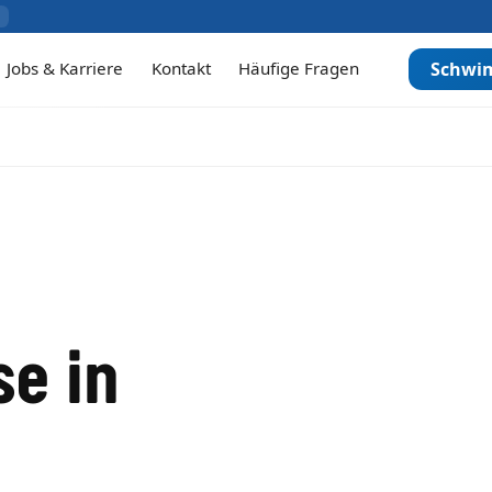
Jobs & Karriere
Kontakt
Häufige Fragen
Schwi
e in