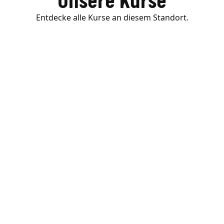
Unsere Kurse
Entdecke alle Kurse an diesem Standort.