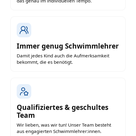
das genau im individuellen Tempo.
Immer genug Schwimmlehrer
Damit jedes Kind auch die Aufmerksamkeit
bekommt, die es benötigt.
Qualifiziertes & geschultes
Team
Wir lieben, was wir tun! Unser Team besteht
aus engagierten Schwimmlehrer:innen.