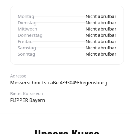
Montag
Nicht abrufbar
Dienstag
Nicht abrufbar
Mittwoch
Nicht abrufbar
Donnerstag
Nicht abrufbar
Freitag
Nicht abrufbar
Samstag
Nicht abrufbar
Sonntag
Nicht abrufbar
Adresse
Messerschmittstraße 4
•
93049
•
Regensburg
Bietet Kurse von
FLIPPER Bayern