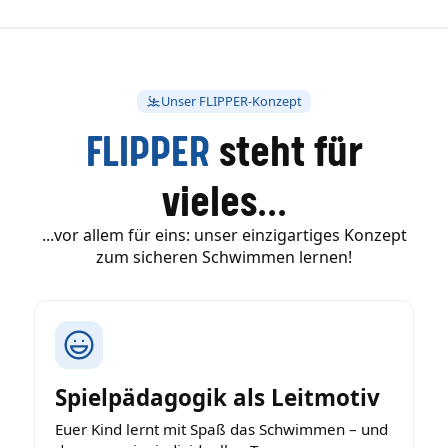
Unser FLIPPER-Konzept
FLIPPER
steht für
vieles...
...vor allem für eins: unser einzigartiges Konzept
zum sicheren Schwimmen lernen!
Spielpädagogik als Leitmotiv
Euer Kind lernt mit Spaß das Schwimmen – und