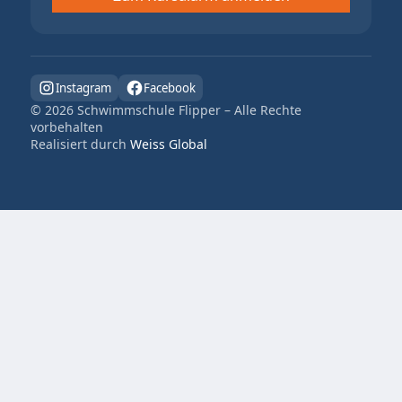
Instagram
Facebook
©
2026
Schwimmschule Flipper – Alle Rechte
vorbehalten
Realisiert durch
Weiss Global