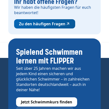
Ihr habt offene Fragen?
Wir haben die häufigsten Fragen für euch
beantwortet!
Zu den häufigen Fragen
Spielend Schwimmen
lernen mit FLIPPER
Seit über 25 Jahren machen wir aus
jedem Kind einen sicheren und
glücklichen Schwimmer – in zahlreichen
Standorten deutschlandweit – auch in
deiner Nähe!
Jetzt Schwimmkurs finden