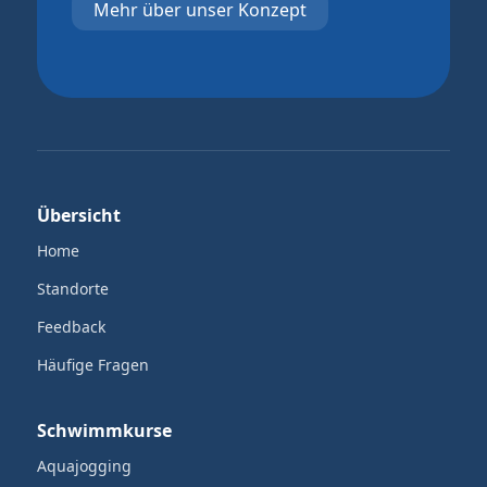
Mehr über unser Konzept
Übersicht
Home
Standorte
Feedback
Häufige Fragen
Schwimmkurse
Aquajogging