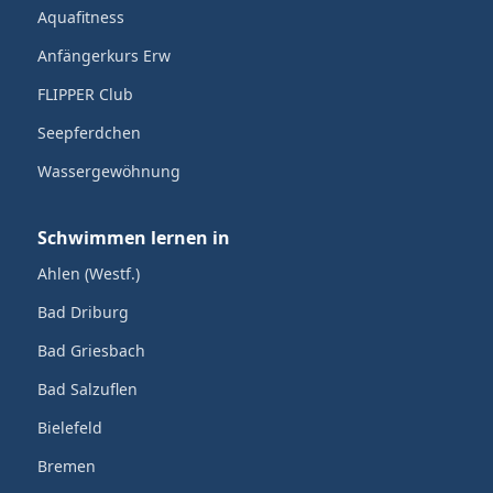
Aquafitness
Anfängerkurs Erw
FLIPPER Club
Seepferdchen
Wassergewöhnung
Schwimmen lernen in
Ahlen (Westf.)
Bad Driburg
Bad Griesbach
Bad Salzuflen
Bielefeld
Bremen