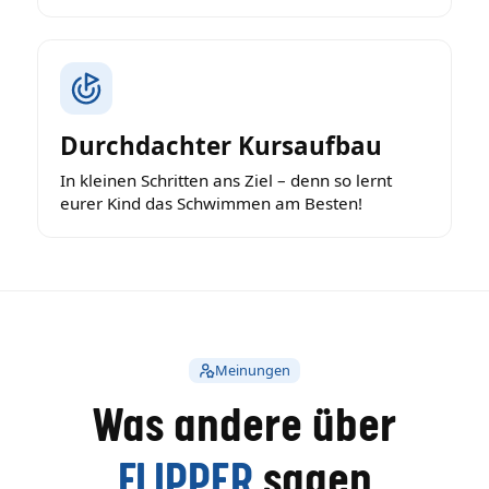
Durchdachter Kursaufbau
In kleinen Schritten ans Ziel – denn so lernt
eurer Kind das Schwimmen am Besten!
Meinungen
Was andere über
FLIPPER
sagen